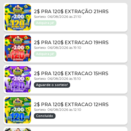
2$ PRA 120$ EXTRAÇÃO 21HRS
Sorteio: 06/08/2026 às 21:10
Adquira já!
2$ PRA 120$ EXTRACAO 19HRS
Sorteio: 06/08/2026 às 19:10
Adquira já!
2$ PRA 120$ EXTRACAO 15HRS
Sorteio: 06/08/2026 às 15:10
Aguarde o sorteio!
2$ PRA 120$ EXTRACAO 12HRS
Sorteio: 06/08/2026 às 12:10
Concluído