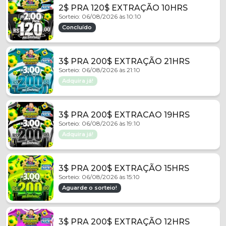
2$ PRA 120$ EXTRAÇÃO 10HRS
Sorteio: 06/08/2026 às 10:10
Concluído
3$ PRA 200$ EXTRAÇÃO 21HRS
Sorteio: 06/08/2026 às 21:10
Adquira já!
3$ PRA 200$ EXTRACAO 19HRS
Sorteio: 06/08/2026 às 19:10
Adquira já!
3$ PRA 200$ EXTRAÇÃO 15HRS
Sorteio: 06/08/2026 às 15:10
Aguarde o sorteio!
3$ PRA 200$ EXTRAÇÃO 12HRS